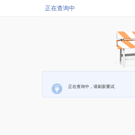
正在查询中
正在查询中，请刷新重试