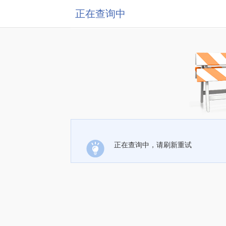
正在查询中
正在查询中，请刷新重试