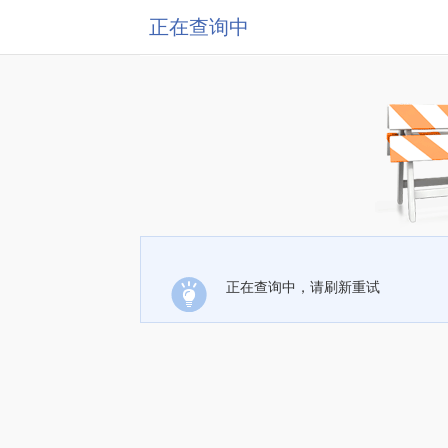
正在查询中
正在查询中，请刷新重试